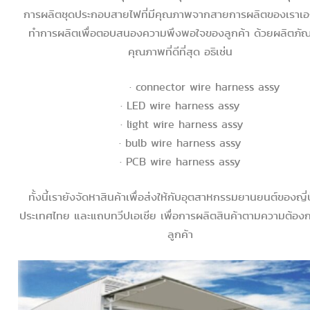
การผลิตชุดประกอบสายไฟที่มีคุณภาพจากสายการผลิตของเราเอ
ทำการผลิตเพื่อตอบสนองความพึงพอใจของลูกค้า ด้วยผลิตภัณฑ์
คุณภาพที่ดีที่สุด อธิเช่น
· connector wire harness assy
· LED wire harness assy
· light wire harness assy
· bulb wire harness assy
· PCB wire harness assy
ทั้งนี้เรายังจัดหาสินค้าเพื่อส่งให้กับอุตสาหกรรมยานยนต์ของญี่ป
ประเทศไทย และแถบทวีปเอเชีย เพื่อการผลิตสินค้าตามความต้อง
ลูกค้า