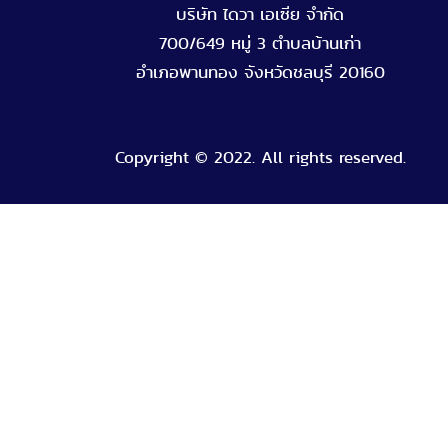
บริษัท ไดวา เอเซีย จำกัด
700/649 หมู่ 3 ตำบลบ้านเก่า
อำเภอพานทอง จังหวัดชลบุรี 20160
Copyright © 2022. All rights reserved.