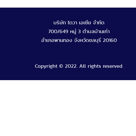
บริษัท ไดวา เอเซีย จำกัด
700/649 หมู่ 3 ตำบลบ้านเก่า
อำเภอพานทอง จังหวัดชลบุรี 20160
Copyright © 2022. All rights reserved.