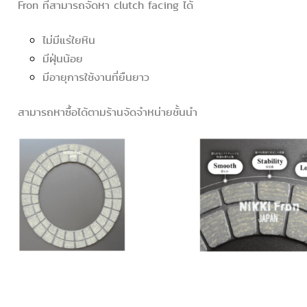
Fron ที่สามารถจัดหา clutch facing ได้
ไม่มีแร่ใยหิน
มีฝุ่นน้อย
มีอายุการใช้งานที่ยืนยาว
สามารถหาซื้อได้ตามร้านจัดจำหน่ายชั้นนำ