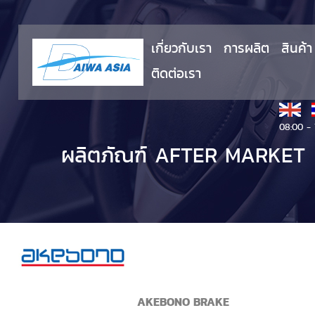
เกี่ยวกับเรา
การผลิต
สินค้า
ติดต่อเรา
08:00 - 
ผลิตภัณฑ์ AFTER MARKET
AKEBONO BRAKE